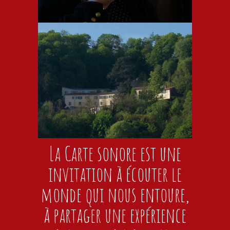
La Carte sonore est une
invitation à écouter le
monde qui nous entoure,
à partager une expérience