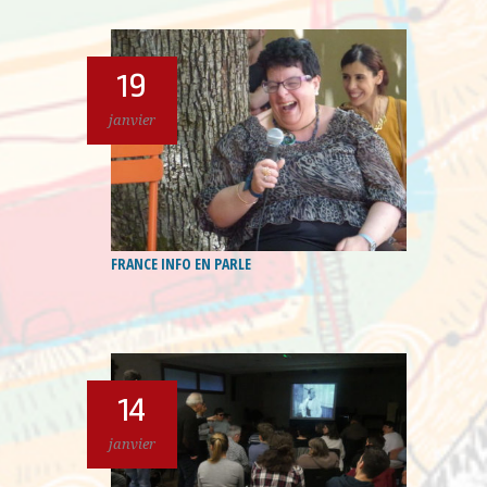
19
janvier
FRANCE INFO EN PARLE
14
janvier