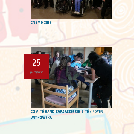
CNSMD 2019
25
janvier
COMITÉ HANDICAP&ACCESSIBILITÉ / FOYER
WITKOWSKA